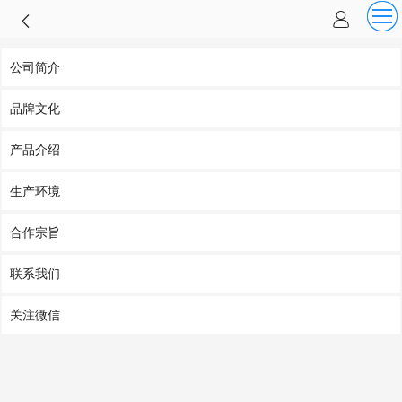
公司简介
品牌文化
产品介绍
生产环境
合作宗旨
联系我们
关注微信