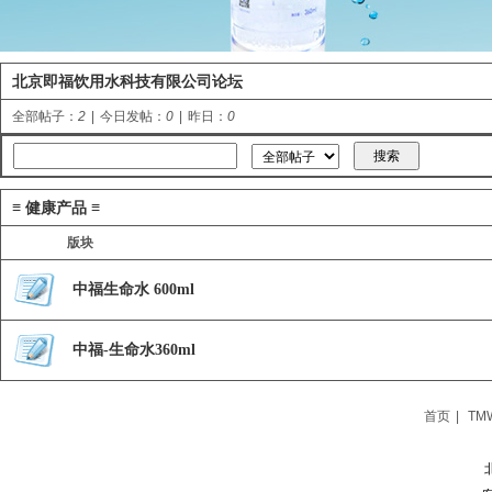
北京即福饮用水科技有限公司论坛
全部帖子：
2
|
今日发帖：
0
|
昨日：
0
≡ 健康产品 ≡
版块
中福生命水 600ml
中福-生命水360ml
首页
|
TM