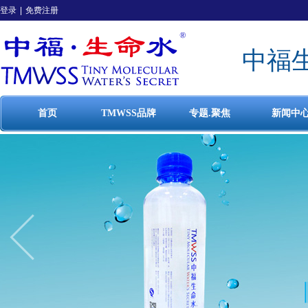
登录
|
免费注册
中福
首页
TMWSS品牌
专题.聚焦
新闻中